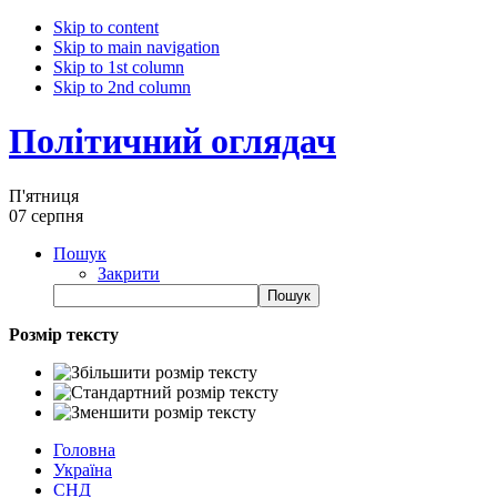
Skip to content
Skip to main navigation
Skip to 1st column
Skip to 2nd column
Політичний оглядач
П'ятниця
07 серпня
Пошук
Закрити
Розмір тексту
Головна
Україна
СНД