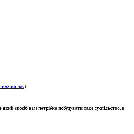
ближчий час)
 який спосіб нам потрібно побудувати таке суспільство, в